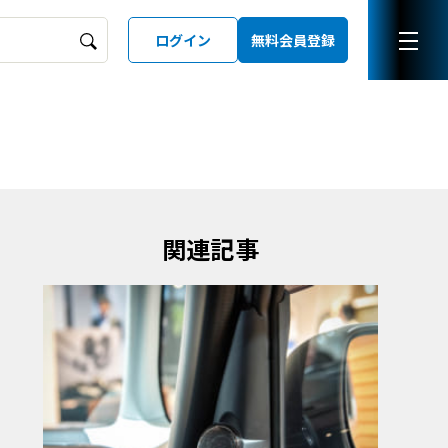
ログイン
無料会員登録
ーズガイド
LD
関連記事