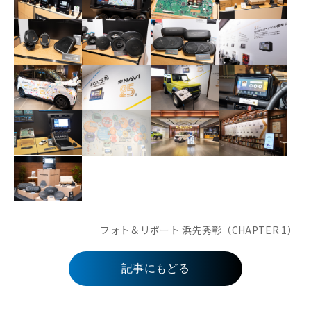
フォト＆リポート 浜先秀彰（CHAPTER 1）
記事にもどる