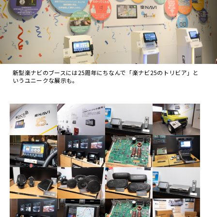
新型楽ナビのブースには25周年にちなんで「楽ナビ25のトリビア」と
いうユニークな展示も。