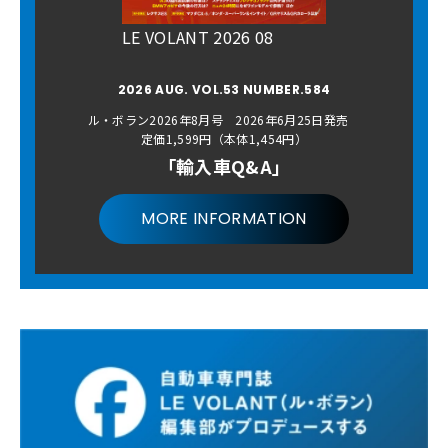
LE VOLANT 2026 08
2026 AUG. VOL.53 NUMBER.584
ル・ボラン2026年8月号 2026年6月25日発売
定価1,599円（本体1,454円）
「輸入車Q&A」
MORE INFORMATION