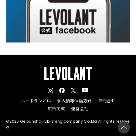
ル・ボランとは
個人情報保護方針
お問合せ
広告掲載
運営会社
©2026 Geibunsha Publishing company Co.,Ltd All rights reserve
d.