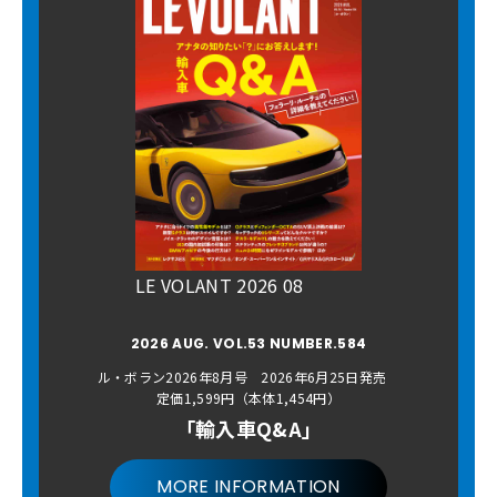
LE VOLANT 2026 08
2026 AUG. VOL.53 NUMBER.584
ル・ボラン2026年8月号 2026年6月25日発売
定価1,599円（本体1,454円）
「輸入車Q&A」
MORE INFORMATION