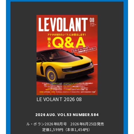
LE VOLANT 2026 08
2026 AUG. VOL.53 NUMBER.584
ル・ボラン2026年8月号 2026年6月25日発売
定価1,599円（本体1,454円）