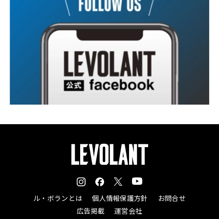
ル・ボランとは
個人情報保護方針
お問合せ
広告掲載
運営会社