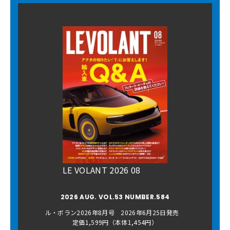
LE VOLANT 2026 08
2026 AUG. VOL.53 NUMBER.584
ル・ボラン2026年8月号 2026年6月25日発売
定価1,599円（本体1,454円）