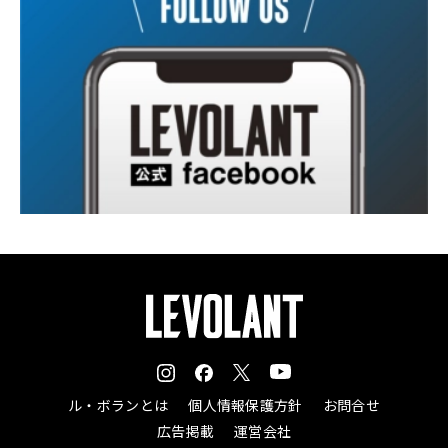
ル・ボランとは
個人情報保護方針
お問合せ
広告掲載
運営会社