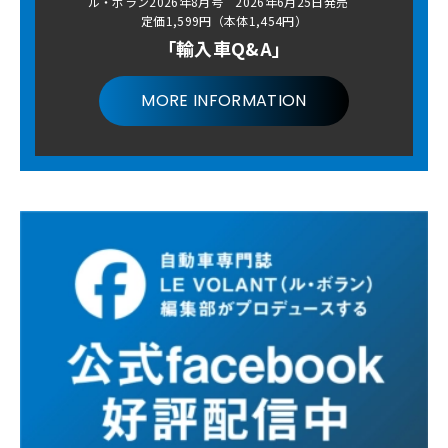
ル・ボラン2026年8月号 2026年6月25日発売
定価1,599円（本体1,454円）
「輸入車Q&A」
MORE INFORMATION