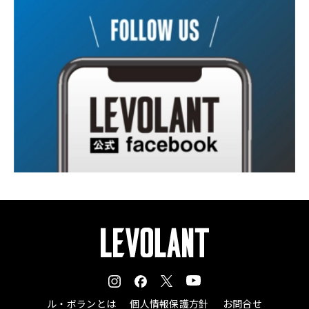
ル・ボランとは
個人情報保護方針
お問合せ