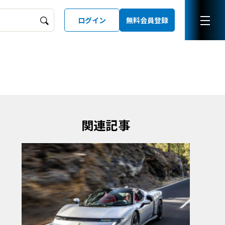
ログイン
無料会員登録
ーズガイド
LD
関連記事