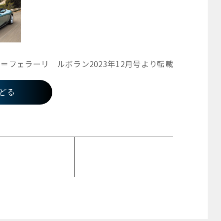
＝フェラーリ ルボラン2023年12月号より転載
どる