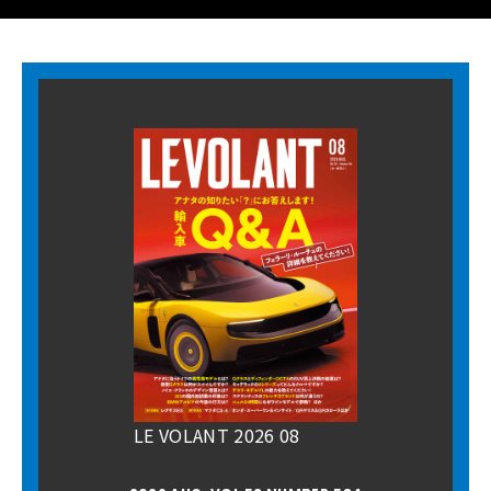
LE VOLANT 2026 08