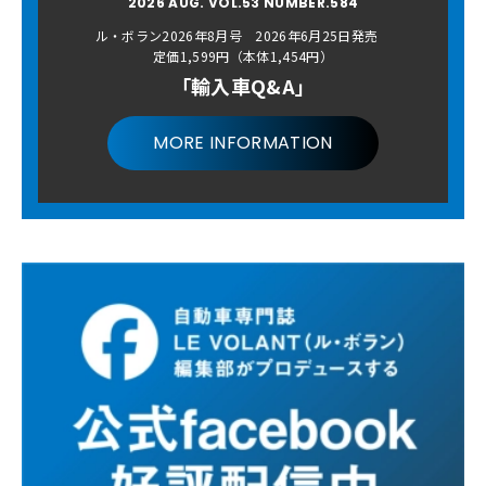
2026 AUG. VOL.53 NUMBER.584
ル・ボラン2026年8月号 2026年6月25日発売
定価1,599円（本体1,454円）
「輸入車Q&A」
MORE INFORMATION