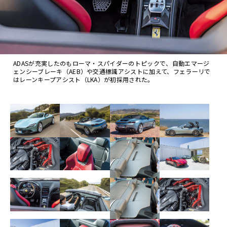
ADASが充実したのもローマ・スパイダーのトピックで、自動エマージ
ェンシーブレーキ（AEB）や交通標識アシストに加えて、フェラーリで
はレーンキープアシスト（LKA）が初採用された。