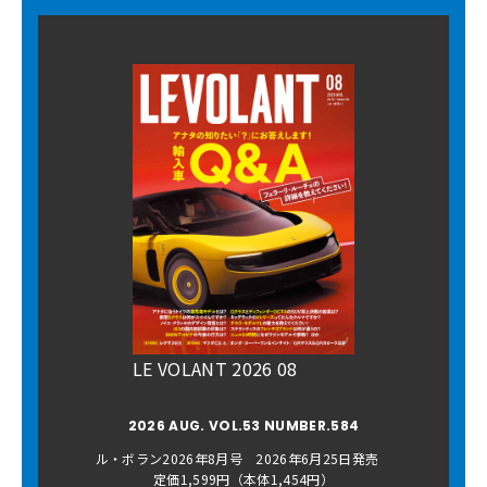
LE VOLANT 2026 08
2026 AUG. VOL.53 NUMBER.584
ル・ボラン2026年8月号 2026年6月25日発売
定価1,599円（本体1,454円）