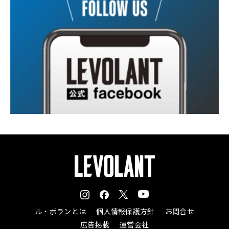
ル・ボランとは
個人情報保護方針
お問合せ
広告掲載
運営会社