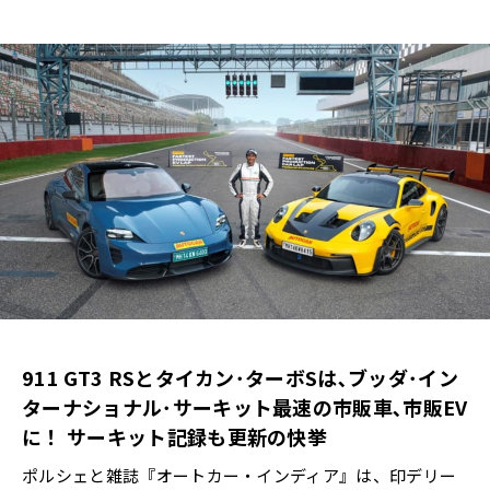
911 GT3 RSとタイカン･ターボSは､ブッダ･イン
ターナショナル･サーキット最速の市販車､市販EV
に！ サーキット記録も更新の快挙
ポルシェと雑誌『オートカー・インディア』は、印デリー