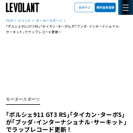
ログイン
無料会員登録
TOP
イベント
モータースポーツ
｢ポルシェ911 GT3 RS｣｢タイカン･ターボS｣が｢ブッダ･インターナショナル･
サーキット｣でラップレコード更新！
モータースポーツ
｢ポルシェ911 GT3 RS｣｢タイカン･ターボS｣
が｢ブッダ･インターナショナル･サーキット｣
でラップレコード更新！