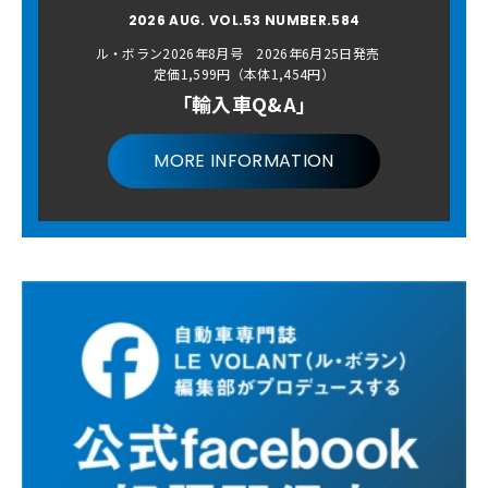
2026 AUG. VOL.53 NUMBER.584
ル・ボラン2026年8月号 2026年6月25日発売
定価1,599円（本体1,454円）
「輸入車Q&A」
MORE INFORMATION