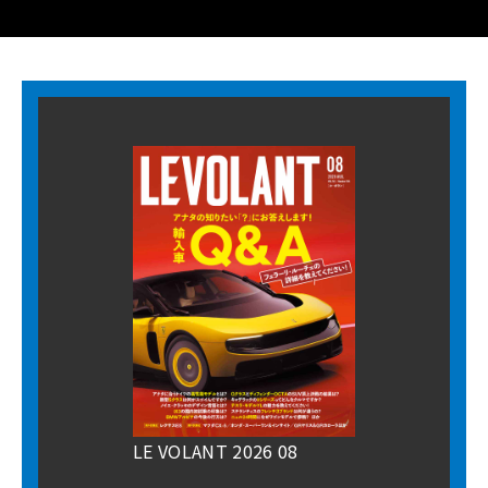
LE VOLANT 2026 08