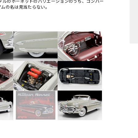
スモデルのホーネットのバリエーションのうち、コンバー
アムの名は見当たらない。