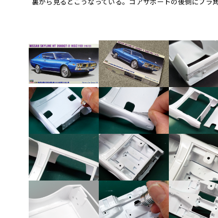
裏から見るとこうなっている。コアサポートの後側にプラ