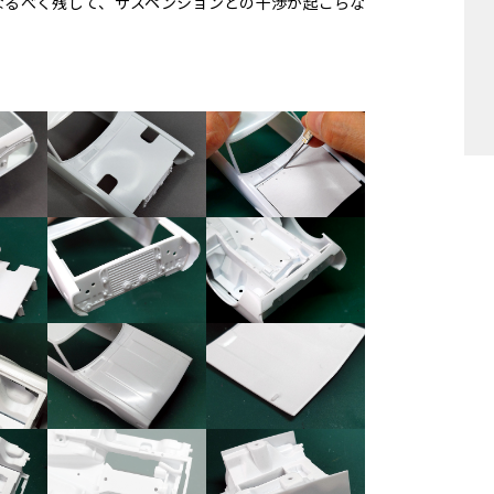
なるべく残して、サスペンションとの干渉が起こらな