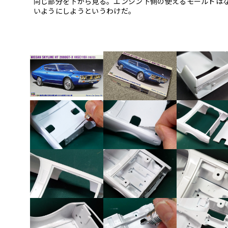
同じ部分を下から見る。エンジン下側の使えるモールドは
いようにしようというわけだ。