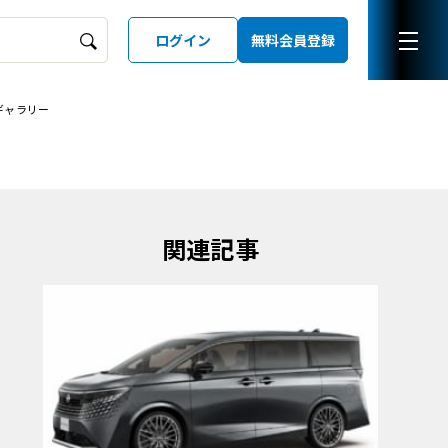
ログイン
無料会員登録
ギャラリー
ーズガイド
LD
関連記事