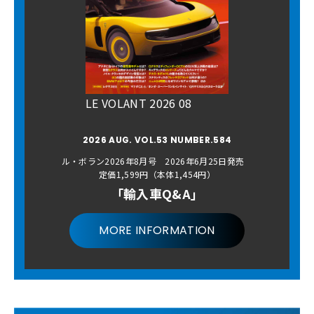
LE VOLANT 2026 08
2026 AUG. VOL.53 NUMBER.584
ル・ボラン2026年8月号 2026年6月25日発売
定価1,599円（本体1,454円）
「輸入車Q&A」
MORE INFORMATION