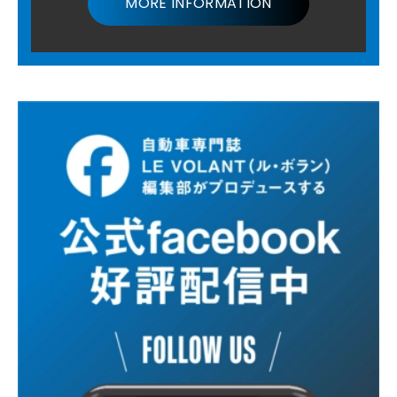
MORE INFORMATION