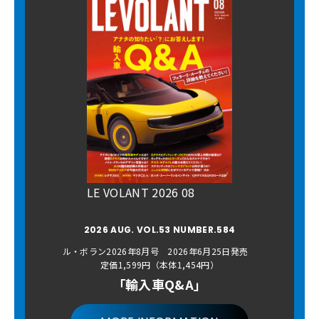
LE VOLANT 2026 08
2026 AUG. VOL.53 NUMBER.584
ル・ボラン2026年8月号 2026年6月25日発売
定価1,599円（本体1,454円）
「輸入車Q&A」