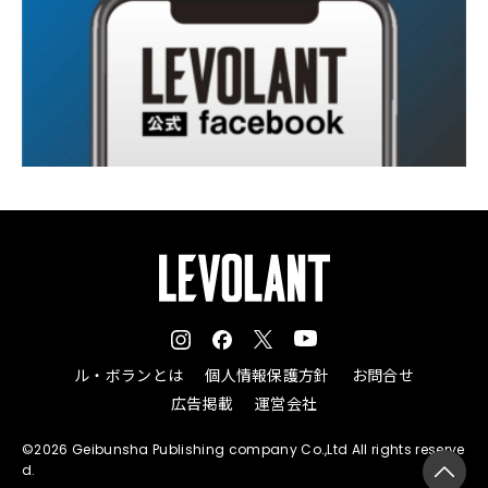
ル・ボランとは
個人情報保護方針
お問合せ
広告掲載
運営会社
©2026 Geibunsha Publishing company Co.,Ltd All rights reserve
d.