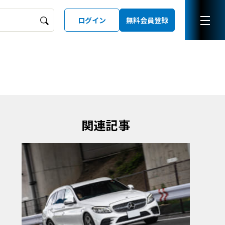
ログイン
無料会員登録
ーズガイド
LD
関連記事