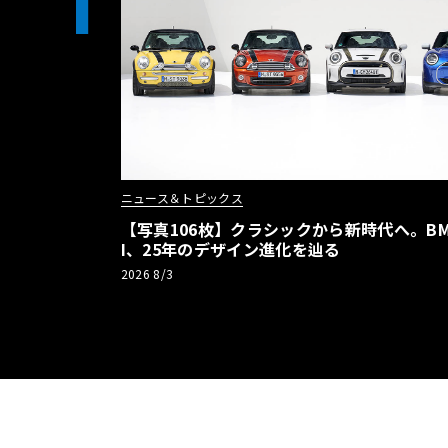
1
ニュース＆トピックス
【写真106枚】クラシックから新時代へ。BM
I、25年のデザイン進化を辿る
2026 8/3