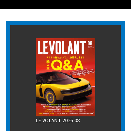
LE VOLANT 2026 08