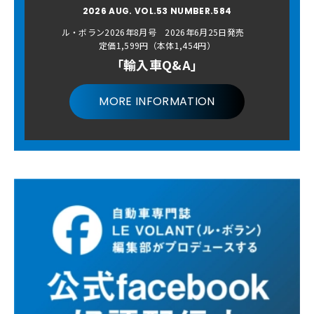
2026 AUG. VOL.53 NUMBER.584
ル・ボラン2026年8月号 2026年6月25日発売
定価1,599円（本体1,454円）
「輸入車Q&A」
MORE INFORMATION