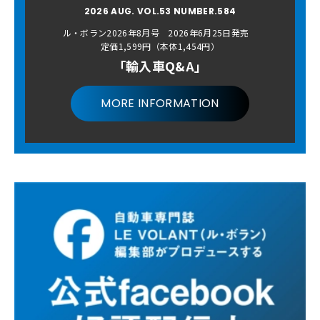
2026 AUG. VOL.53 NUMBER.584
ル・ボラン2026年8月号 2026年6月25日発売
定価1,599円（本体1,454円）
「輸入車Q&A」
MORE INFORMATION