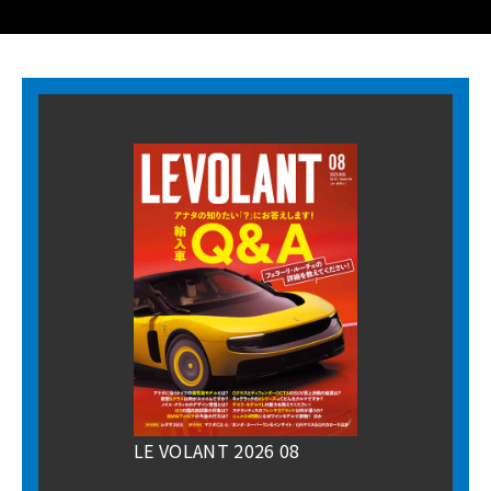
LE VOLANT 2026 08