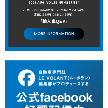
2026 AUG. VOL.53 NUMBER.584
ル・ボラン2026年8月号 2026年6月25日発売
定価1,599円（本体1,454円）
「輸入車Q&A」
MORE INFORMATION