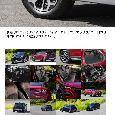
装着されているタイヤはグッドイヤーのトリプルマックス2で、日本仕
様向けに新たに選定されたという。