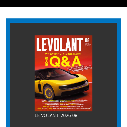
LE VOLANT 2026 08