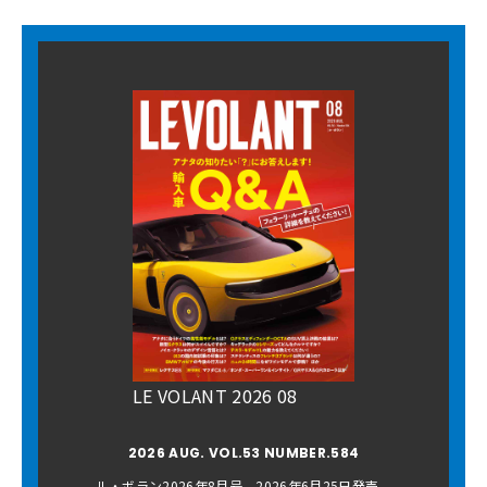
LE VOLANT 2026 08
2026 AUG. VOL.53 NUMBER.584
ル・ボラン2026年8月号 2026年6月25日発売