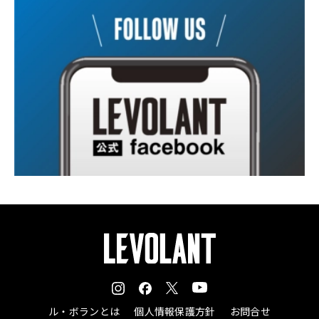
ル・ボランとは
個人情報保護方針
お問合せ