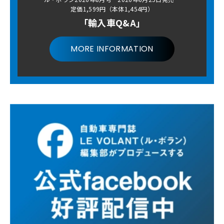
定価1,599円（本体1,454円）
「輸入車Q&A」
MORE INFORMATION