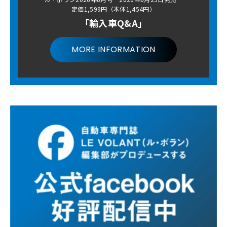
定価1,599円（本体1,454円）
「輸入車Q&A」
MORE INFORMATION