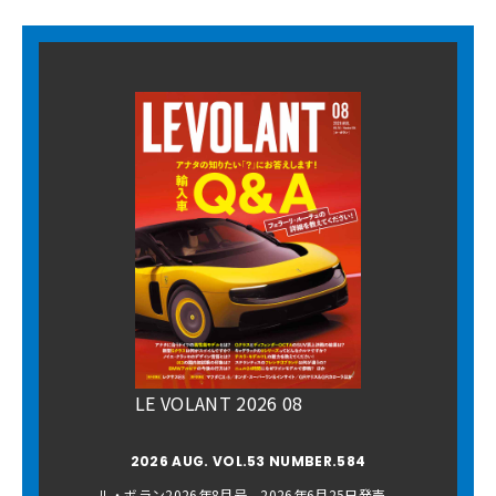
LE VOLANT 2026 08
2026 AUG. VOL.53 NUMBER.584
ル・ボラン2026年8月号 2026年6月25日発売