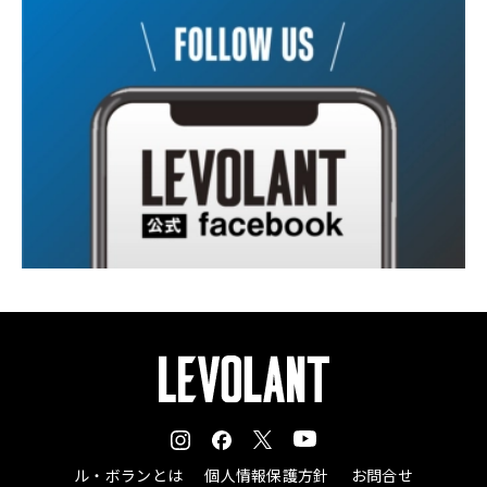
ル・ボランとは
個人情報保護方針
お問合せ