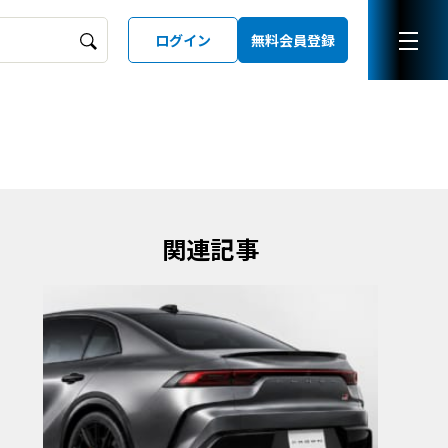
ログイン
無料会員登録
ーズガイド
LD
関連記事