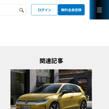
ログイン
無料会員登録
ーズガイド
LD
関連記事