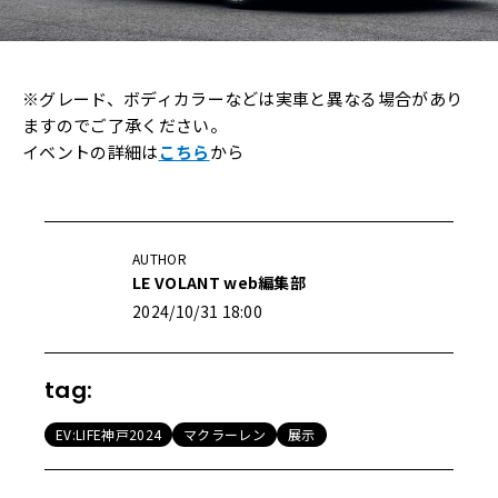
※グレード、ボディカラーなどは実車と異なる場合があり
ますのでご了承ください。
イベントの詳細は
こちら
から
AUTHOR
LE VOLANT web編集部
2024/10/31 18:00
tag:
EV:LIFE神戸2024
マクラーレン
展示