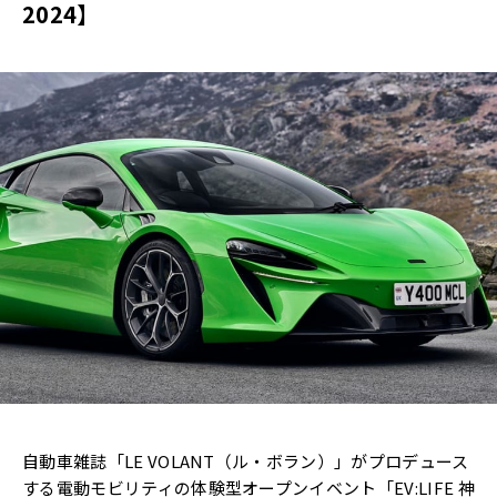
2024】
自動車雑誌「LE VOLANT（ル・ボラン）」がプロデュース
する電動モビリティの体験型オープンイベント「EV:LIFE 神