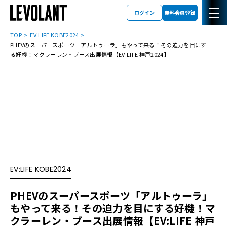
ログイン
無料会員登録
TOP
EV:LIFE KOBE2024
PHEVのスーパースポーツ「アルトゥーラ」もやって来る！その迫力を目にす
る好機！マクラーレン・ブース出展情報【EV:LIFE 神戸2024】
EV:LIFE KOBE2024
PHEVのスーパースポーツ「アルトゥーラ」
もやって来る！その迫力を目にする好機！マ
クラーレン・ブース出展情報【EV:LIFE 神戸