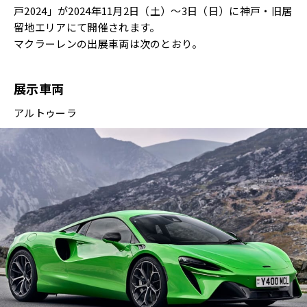
戸2024」が2024年11月2日（土）～3日（日）に神戸・旧居
留地エリアにて開催されます。
マクラーレンの出展車両は次のとおり。
展示車両
アルトゥーラ