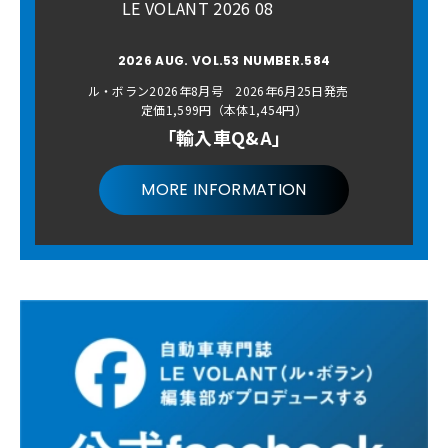
LE VOLANT 2026 08
2026 AUG. VOL.53 NUMBER.584
ル・ボラン2026年8月号 2026年6月25日発売
定価1,599円（本体1,454円）
「輸入車Q&A」
MORE INFORMATION