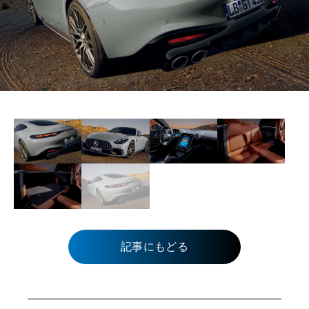
記事にもどる