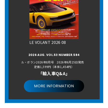
LE VOLANT 2026 08
2026 AUG. VOL.53 NUMBER.584
ル・ボラン2026年8月号 2026年6月25日発売
定価1,599円（本体1,454円）
「輸入車Q&A」
MORE INFORMATION