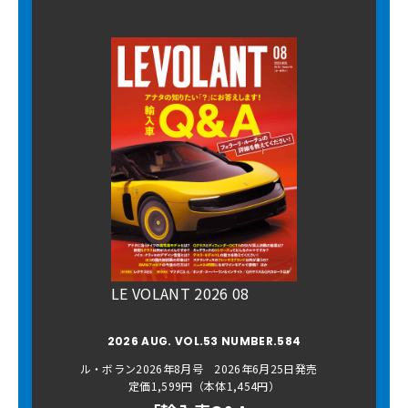
LE VOLANT 2026 08
2026 AUG. VOL.53 NUMBER.584
ル・ボラン2026年8月号 2026年6月25日発売
定価1,599円（本体1,454円）