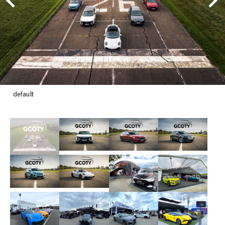
default