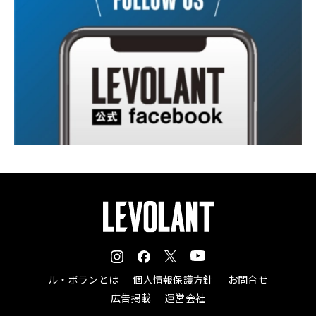
ル・ボランとは
個人情報保護方針
お問合せ
広告掲載
運営会社