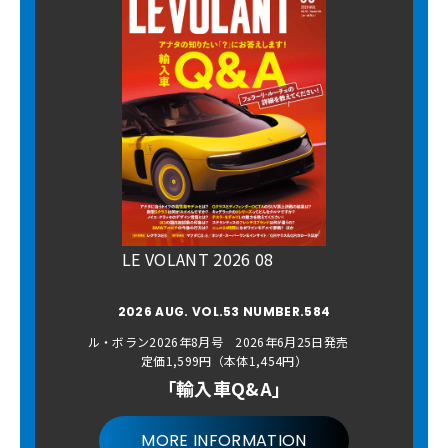
LE VOLANT 2026 08
2026 AUG. VOL.53 NUMBER.584
ル・ボラン2026年8月号 2026年6月25日発売
定価1,599円（本体1,454円）
「輸入車Q&A」
MORE INFORMATION