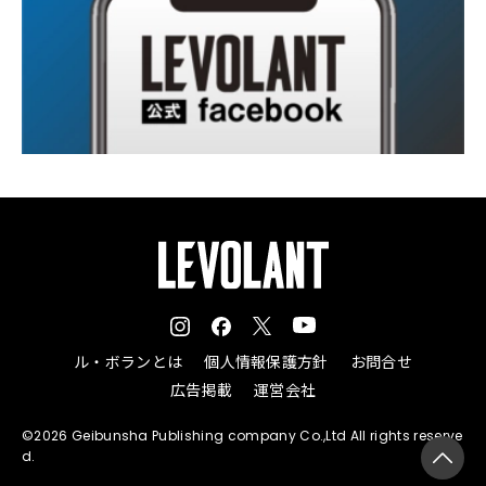
ル・ボランとは
個人情報保護方針
お問合せ
広告掲載
運営会社
©2026 Geibunsha Publishing company Co.,Ltd All rights reserve
d.