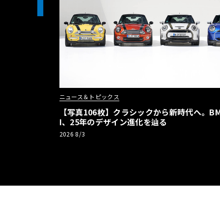
1
ニュース＆トピックス
【写真106枚】クラシックから新時代へ。BM
I、25年のデザイン進化を辿る
2026 8/3