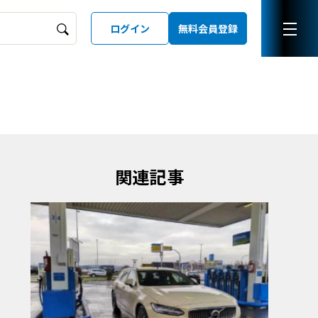
ログイン
無料会員登録
ーズガイド
LD
関連記事