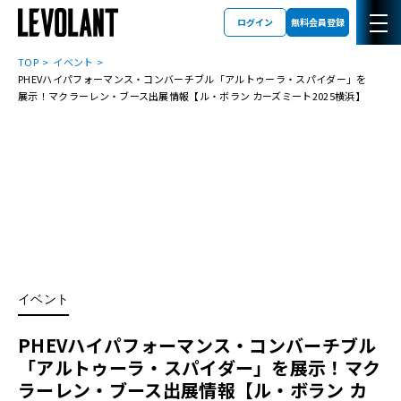
ログイン
無料会員登録
TOP
イベント
PHEVハイパフォーマンス・コンバーチブル「アルトゥーラ・スパイダー」を
展示！マクラーレン・ブース出展情報【ル・ボラン カーズミート2025横浜】
イベント
PHEVハイパフォーマンス・コンバーチブル
「アルトゥーラ・スパイダー」を展示！マク
ラーレン・ブース出展情報【ル・ボラン カ