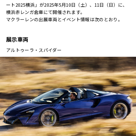
ート2025横浜」が2025年5月10日（土）、11日（日）に、
横浜赤レンガ倉庫にて開催されます。
マクラーレンの出展車両とイベント情報は次のとおり。
展示車両
アルトゥーラ・スパイダー