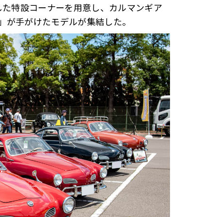
と題した特設コーナーを用意し、カルマンギア
」が手がけたモデルが集結した。