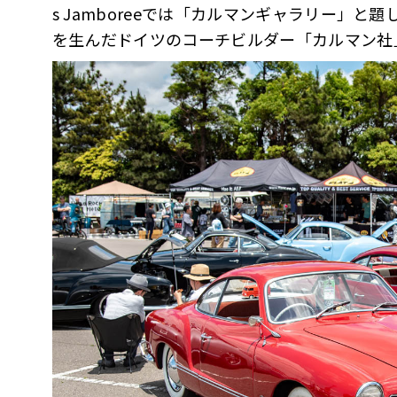
s Jamboreeでは「カルマンギャラリー」
を生んだドイツのコーチビルダー「カルマン社