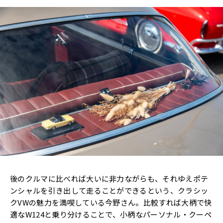
後のクルマに比べれば大いに非力ながらも、それゆえポテ
ンシャルを引き出して走ることができるという、クラシッ
クVWの魅力を満喫している今野さん。比較すれば大柄で快
適なW124と乗り分けることで、小柄なパーソナル・クーペ