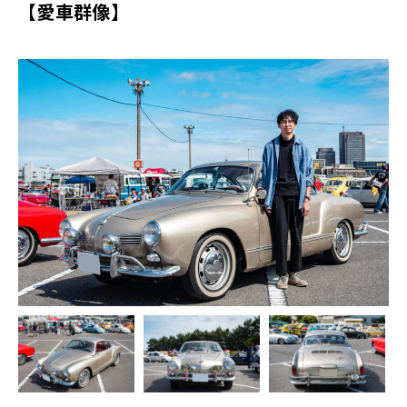
【愛車群像】