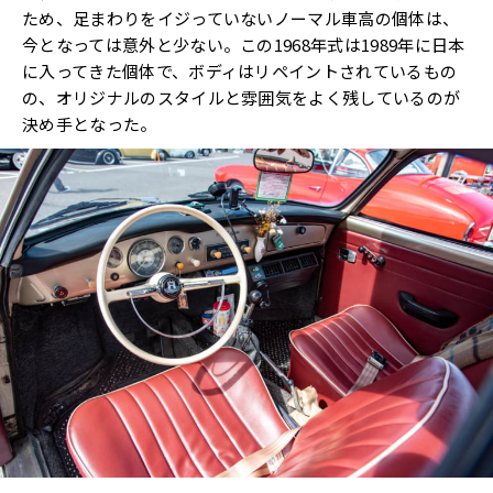
ため、足まわりをイジっていないノーマル車高の個体は、
今となっては意外と少ない。この1968年式は1989年に日本
に入ってきた個体で、ボディはリペイントされているもの
の、オリジナルのスタイルと雰囲気をよく残しているのが
決め手となった。