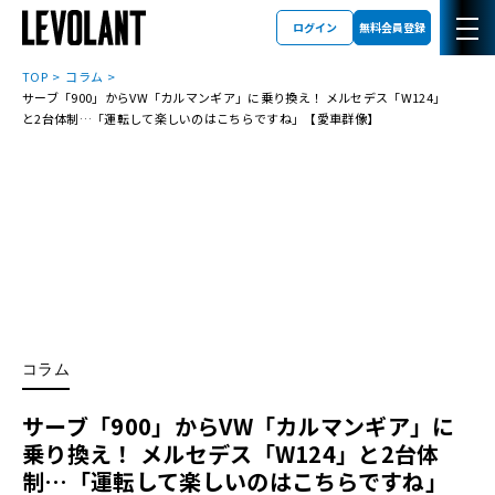
ログイン
無料会員登録
TOP
コラム
サーブ「900」からVW「カルマンギア」に乗り換え！ メルセデス「W124」
と2台体制…「運転して楽しいのはこちらですね」【愛車群像】
コラム
サーブ「900」からVW「カルマンギア」に
乗り換え！ メルセデス「W124」と2台体
制…「運転して楽しいのはこちらですね」