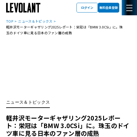
ログイン
無料会員登録
TOP
ニュース＆トピックス
軽井沢モーターギャザリング2025レポート：栄冠は「BMW 3.0CSi」に。珠
玉のドイツ車に見る日本のファン層の成熟
ニュース＆トピックス
軽井沢モーターギャザリング2025レポー
ト：栄冠は「BMW 3.0CSi」に。珠玉のドイ
ツ車に見る日本のファン層の成熟