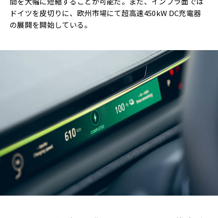
間を大幅に短縮することが可能だ。また、インフラ面では
ドイツを皮切りに、欧州市場にて超高速450kW DC充電器
の展開を開始している。