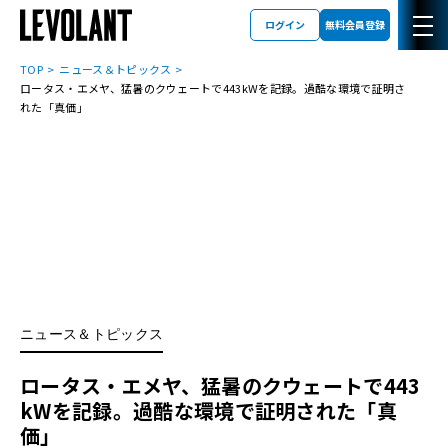
ログイン
無料会員登録
TOP
ニュース＆トピックス
ロータス・エメヤ、猛暑のクウェートで443kWを記録。過酷な環境で証明さ
れた「真価」
ニュース＆トピックス
ロータス・エメヤ、猛暑のクウェートで443
kWを記録。過酷な環境で証明された「真
価」