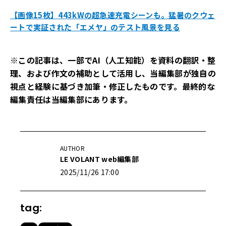
【画像15枚】443kWの超急速充電シーンも。猛暑のクウェ
ートで実証された「エメヤ」のテスト風景を見る
※この記事は、一部でAI（人工知能）を資料の翻訳・整
理、および作文の補助として活用し、当編集部が独自の
視点と経験に基づき加筆・修正したものです。最終的な
編集責任は当編集部にあります。
AUTHOR
LE VOLANT web編集部
2025/11/26 17:00
tag: