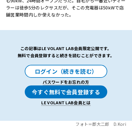
も90kW、24時間オープンだった。自宅から一番近いディー
ラーは徒歩5分のレクサスだが、そこの充電器は50kWで店
舗営業時間内しか使えなかった。
この記事はLE VOLANT LAB会員限定公開です。
無料で会員登録すると続きを読むことができます。
ログイン（続きを読む）
パスワードをお忘れの方
今すぐ無料で会員登録する
LE VOLANT LAB会員とは
フォト＝郡大二郎 D.Kori