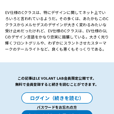
EV仕様のCクラスは、特にデザインに関してネット上でい
ろいろと言われているようだ。その多くは、あたかもこのC
クラスからメルセデスのデザインが大きく変わるみたいな
受け止めだったけれど、EV仕様のCクラスは、EV仕様のGL
Cのデザイン言語をかなり忠実に踏襲している。大きく光り
輝くフロントグリルや、わずかにスラントさせたスターマ
ークのテールライトなど、良くも悪くもそっくりである。
この記事はLE VOLANT LAB会員限定公開です。
無料で会員登録すると続きを読むことができます。
ログイン（続きを読む）
パスワードをお忘れの方