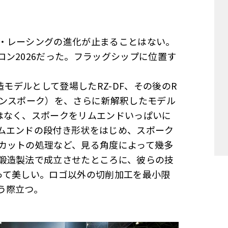
・レーシングの進化が止まることはない。
ン2026だった。フラッグシップに位置す
造モデルとして登場したRZ-DF、その後のR
ツインスポーク）を、さらに新解釈したモデル
はなく、スポークをリムエンドいっぱいに
ムエンドの段付き形状をはじめ、スポーク
カットの処理など、見る角度によって幾多
鍛造製法で成立させたところに、彼らの技
って美しい。ロゴ以外の切削加工を最小限
う際立つ。