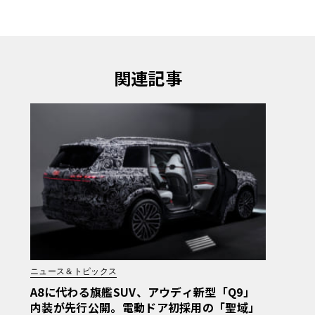
関連記事
ニュース＆トピックス
A8に代わる旗艦SUV、アウディ新型「Q9」
内装が先行公開。電動ドア初採用の「聖域」