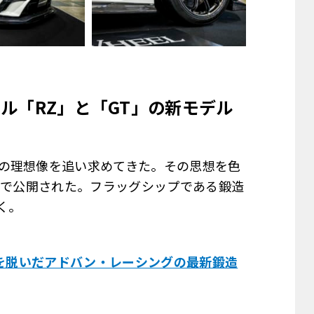
ル「RZ」と「GT」の新モデル
の理想像を追い求めてきた。その思想を色
6で公開された。フラッグシップである鍛造
く。
ルを脱いだアドバン・レーシングの最新鍛造