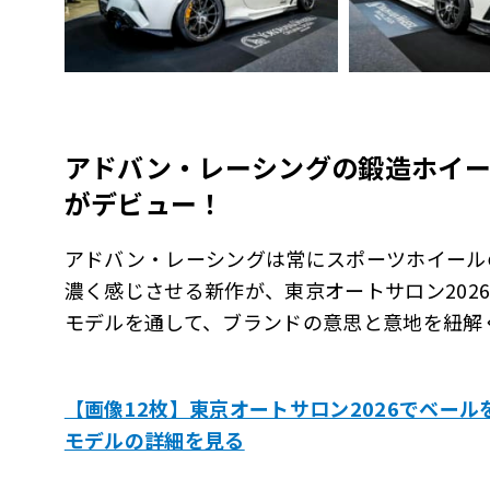
アドバン・レーシングの鍛造ホイー
がデビュー！
アドバン・レーシングは常にスポーツホイール
濃く感じさせる新作が、東京オートサロン202
モデルを通して、ブランドの意思と意地を紐解
【画像12枚】東京オートサロン2026でベー
モデルの詳細を見る