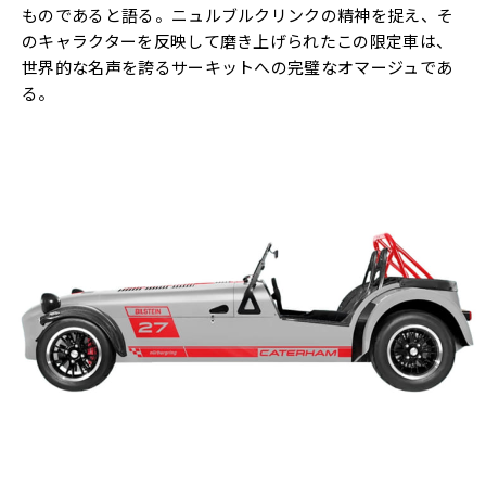
ものであると語る。ニュルブルクリンクの精神を捉え、そ
のキャラクターを反映して磨き上げられたこの限定車は、
世界的な名声を誇るサーキットへの完璧なオマージュであ
る。