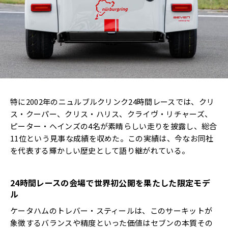
特に2002年のニュルブルクリンク24時間レースでは、クリ
ス・クーパー、クリス・ハリス、クライヴ・リチャーズ、
ピーター・ヘインズの4名が素晴らしい走りを披露し、総合
11位という見事な成績を収めた。この実績は、今なお同社
を代表する輝かしい歴史として語り継がれている。
24時間レースの会場で世界初公開を果たした限定モデ
ル
ケータハムのトレバー・スティールは、このサーキットが
象徴するバランスや精度といった価値はセブンの本質その