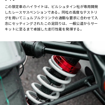
この限定車のハイライトは、ビルシュタイン社が専用開発
したレースサスペンションである。同社の高度なテストリ
グを用いてニュルブルクリンクの過酷な要求に合わせて入
念にセッティングされたこの足回りは、一般公道からサー
キットに至るまで卓越した走行性能を発揮する。