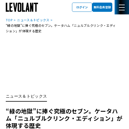
ログイン
無料会員登録
TOP
ニュース＆トピックス
“緑の地獄”に捧ぐ究極のセブン。ケータハム「ニュルブルクリンク・エディ
ション」が体現する歴史
ニュース＆トピックス
“緑の地獄”に捧ぐ究極のセブン。ケータハ
ム「ニュルブルクリンク・エディション」が
体現する歴史