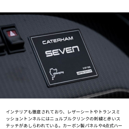
インテリアも徹底されており、レザーシートやトランスミ
ッショントンネルにはニュルブルクリンクの刺繍と赤いス
テッチがあしらわれている。カーボン製パネルや4点式ハー