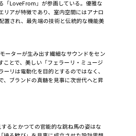
LoveFrom」が参画している。優雅な
エリアが特徴であり、室内空間にはアナロ
配置され、最先端の技術と伝統的な機能美
、モーターが生み出す繊細なサウンドをセン
すことで、美しい「フェラーリ・ミュージ
ラーリは電動化を目的とするのではなく、
で、ブランドの真髄を見事に次世代へと昇
見するとかつての官能的な跳ね馬の姿はな
「操る歓び」を見事に成立させた設計思想