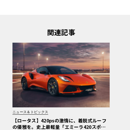
関連記事
ニュース＆トピックス
【ロータス】420psの激情に、着脱式ルーフ
の優雅を。史上最軽量「エミーラ420スポー