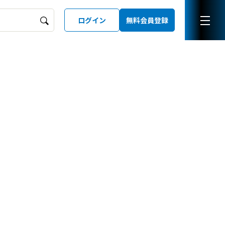
ログイン
無料会員登録
ーズガイド
LD