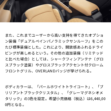
また、これまでユーザーから高い支持を得てきたオプショ
ン装備「デュアルペインパノラミックサンルーフ」をこの
たび標準装備とした。これにより、開放感あふれるドライ
ビングが楽しめるという。その他の追加装備（リミテッド
と比べた場合）としては、シャークフィンアンテナ（グロ
スブラック塗装）やグロスブラックアクセント付クローム
フロントグリル、OVERLANDバッジが挙げられる。
ボディカラーは、「パールホワイトトライコート」、「ブ
リリアントブラッククリスタル」、「グレーマグネシオメ
タリック」の3色を設定。希望小売価格（税込）は6,440,00
0円となる。