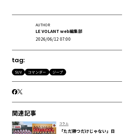
AUTHOR
LE VOLANT web編集部
2026/06/12 07:00
tag:
SUV
コマンダー
ジープ
関連記事
コラム
「ただ勝つだけじゃない」日