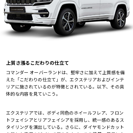
上質さ漲るこだわりの仕立て
コマンダー オーバーランドは、堅牢さに加えて上質感を備
えた「こだわりの仕立て」が、エクステリアおよびインテ
リアに施されているのが特徴とされている。以下、その具
体的な内容を見ていこう。
エクステリアでは、ボディ同色のホイールフレア、フロン
トフェイシアとリアフェイシアを採用し、統一感のあるス
タイリングを演出している。さらに、ダイヤモンドカット