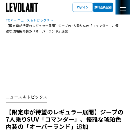
ログイン
無料会員登録
TOP
ニュース＆トピックス
【限定車が待望のレギュラー展開】ジープの7人乗りSUV「コマンダー」、優
雅な琥珀色内装の「オーバーランド」追加
ニュース＆トピックス
【限定車が待望のレギュラー展開】ジープの
7人乗りSUV「コマンダー」、優雅な琥珀色
内装の「オーバーランド」追加