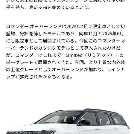
手を持ち、高い支持を集めているという。
コマンダー オーバーランドは2024年4月に限定車として初
登場、好評を博したモデルであり、同年11月と2025年6月
にも限定車として展開されている。今回このコマンダー オ
ーバーランドがカタログモデルとして導入されたわけだ
が、コマンダーはこれまで「Limited（リミテッド）」の
単一グレードで展開されてきた。今回、より上質な内外装
の上位グレードとしてオーバーランドが加わり、ラインナ
ップが拡充されたかたちとなる。