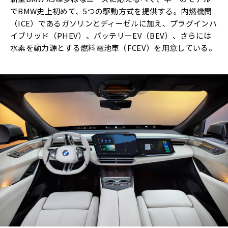
でBMW史上初めて、5つの駆動方式を提供する。内燃機関
（ICE）であるガソリンとディーゼルに加え、プラグインハ
イブリッド（PHEV）、バッテリーEV（BEV）、さらには
水素を動力源とする燃料電池車（FCEV）を用意している。