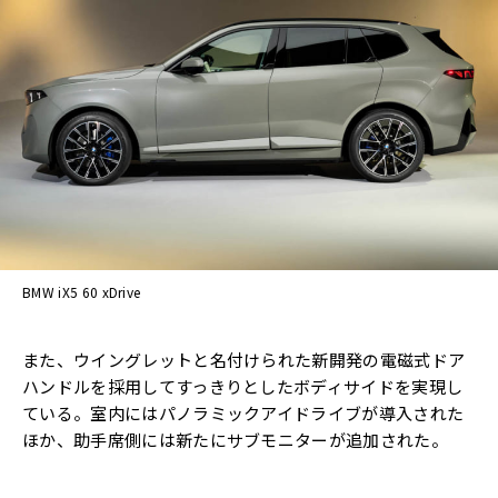
BMW iX5 60 xDrive
また、ウイングレットと名付けられた新開発の電磁式ドア
ハンドルを採用してすっきりとしたボディサイドを実現し
ている。室内にはパノラミックアイドライブが導入された
ほか、助手席側には新たにサブモニターが追加された。