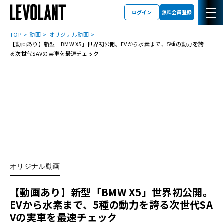
ログイン
無料会員登録
TOP
動画
オリジナル動画
【動画あり】新型「BMW X5」世界初公開。EVから水素まで、5種の動力を誇
る次世代SAVの実車を最速チェック
オリジナル動画
【動画あり】新型「BMW X5」世界初公開。
EVから水素まで、5種の動力を誇る次世代SA
Vの実車を最速チェック