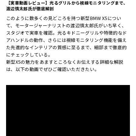
【実車動画レビュー】光るグリルから視線モニタリングまで、
渡辺慎太郎氏が徹底解剖
このように数多くの見どころを持つ新型BMW X5につい
て、モータージャーナリストの渡辺慎太郎氏がいち早く、
スタジオで実車を確認。光るキドニーグリルや特徴的なド
アハンドルの動作、さらには視線モニタリング機能を備え
た先進的なインテリアの質感に至るまで、細部まで徹底的
にチェックしている。
新型X5の魅力をあますところなくお伝えする詳細な解説
は、以下の動画でぜひご確認いただきたい。