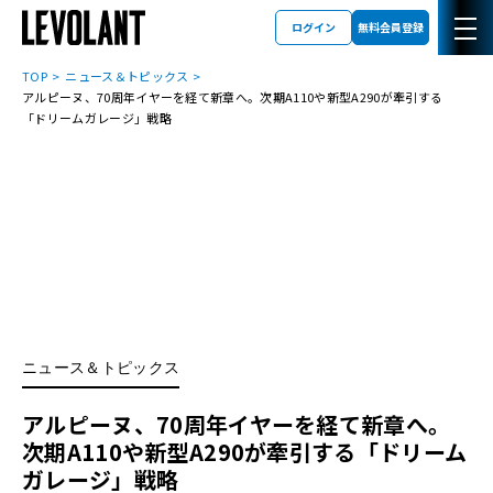
ログイン
無料会員登録
TOP
ニュース＆トピックス
アルピーヌ、70周年イヤーを経て新章へ。次期A110や新型A290が牽引する
「ドリームガレージ」戦略
ニュース＆トピックス
アルピーヌ、70周年イヤーを経て新章へ。
次期A110や新型A290が牽引する「ドリーム
ガレージ」戦略