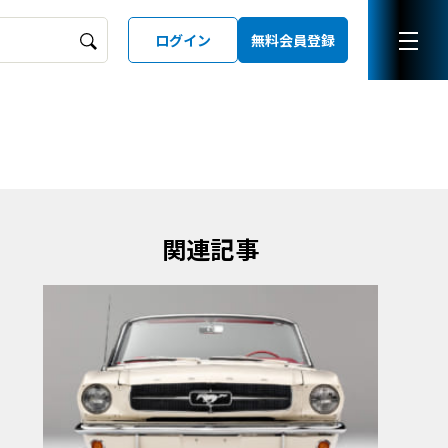
ログイン
無料会員登録
ーズガイド
LD
関連記事