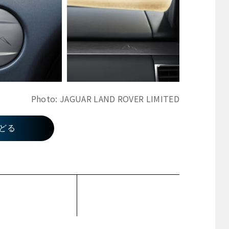
Photo: JAGUAR LAND ROVER LIMITED
どる