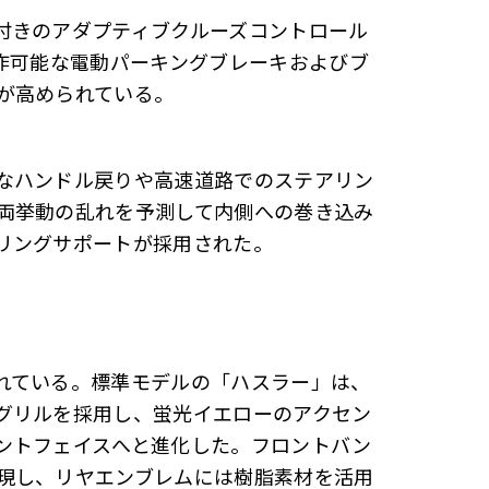
付きのアダプティブクルーズコントロール
操作可能な電動パーキングブレーキおよびブ
が高められている。
なハンドル戻りや高速道路でのステアリン
両挙動の乱れを予測して内側への巻き込み
リングサポートが採用された。
れている。標準モデルの「ハスラー」は、
グリルを採用し、蛍光イエローのアクセン
ントフェイスへと進化した。フロントバン
現し、リヤエンブレムには樹脂素材を活用