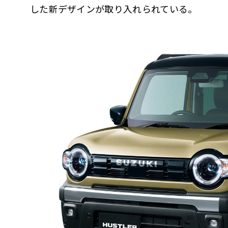
した新デザインが取り入れられている。