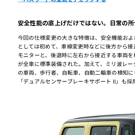
安全性能の底上げだけではない。日常の所
今回の仕様変更の大きな特徴は、安全機能およ
としては初めて、車線変更時などに後方から接
モニターと、後退時に左右から接近する車両を
が全車に標準装備された。加えて、ミリ波レー
の車両、歩行者、自転車、自動二輪車の検知に
「デュアルセンサーブレーキサポート II」も採