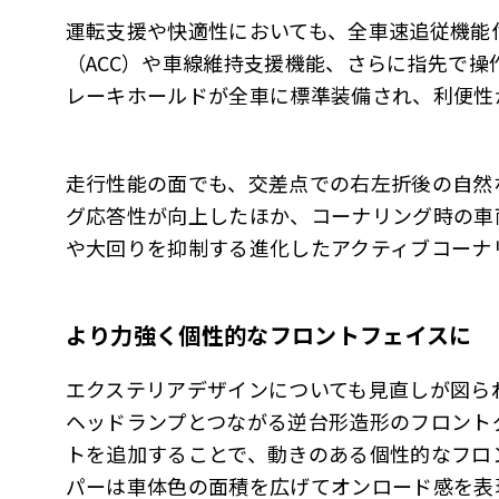
運転支援や快適性においても、全車速追従機能
（ACC）や車線維持支援機能、さらに指先で
レーキホールドが全車に標準装備され、利便性
走行性能の面でも、交差点での右左折後の自然
グ応答性が向上したほか、コーナリング時の車
や大回りを抑制する進化したアクティブコーナ
より力強く個性的なフロントフェイスに
エクステリアデザインについても見直しが図ら
ヘッドランプとつながる逆台形造形のフロント
トを追加することで、動きのある個性的なフロ
パーは車体色の面積を広げてオンロード感を表