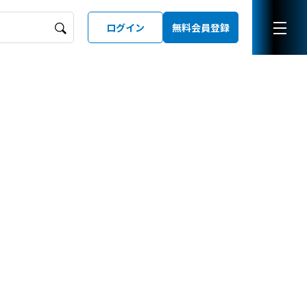
ログイン
無料会員登録
ーズガイド
LD