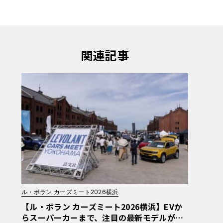
関連記事
ル・ボラン カーズミート2026横浜
【ル・ボラン カーズミート2026横浜】EVか
らスーパーカーまで、注目の最新モデルが赤