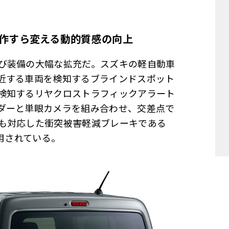
作すら変える動的質感の向上
び装備の大幅な拡充だ。スズキの軽自動車
近する車両を検知するブラインドスポット
検知するリヤクロストラフィックアラート
ダーと単眼カメラを組み合わせ、交差点で
も対応した衝突被害軽減ブレーキである
用されている。