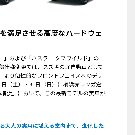
を満足させる高度なハードウェ
ラー」および「ハスラー タフワイルド」の一
部仕様変更では、スズキの軽自動車として
、より個性的なフロントフェイスへのデザ
0日（土）・31日（日）に横浜赤レンガ倉
26横浜」において、この最新モデルの実車が
から大人の実用に堪える室内まで、進化した