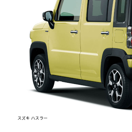
スズキ ハスラー