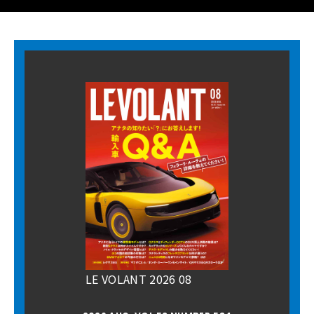
LE VOLANT 2026 08