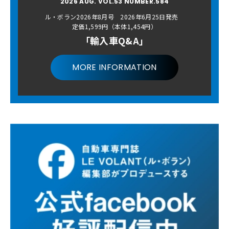
2026 AUG. VOL.53 NUMBER.584
ル・ボラン2026年8月号 2026年6月25日発売
定価1,599円（本体1,454円）
「輸入車Q&A」
MORE INFORMATION