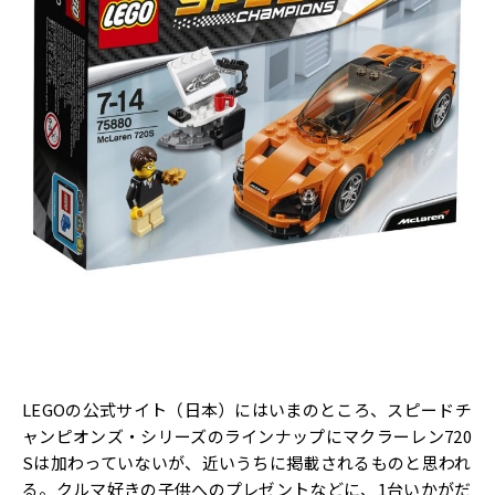
LEGOの公式サイト（日本）にはいまのところ、スピードチ
ャンピオンズ・シリーズのラインナップにマクラーレン720
Sは加わっていないが、近いうちに掲載されるものと思われ
る。クルマ好きの子供へのプレゼントなどに、1台いかがだ