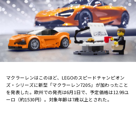
マクラーレンはこのほど、LEGOのスピードチャンピオン
ズ・シリーズに新型「マクラーレン720S」が加わったこと
を発表した。欧州での発売は6月1日で、予定価格は12.99ユ
ーロ（約1530円）。対象年齢は7歳以上とされた。