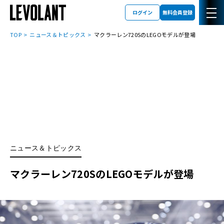
ログイン
無料会員登録
TOP
ニュース＆トピックス
マクラーレン720SのLEGOモデルが登場
ニュース＆トピックス
マクラーレン720SのLEGOモデルが登場