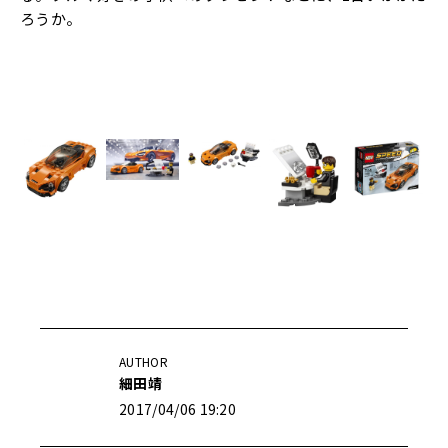
ろうか。
AUTHOR
細田靖
2017/04/06 19:20