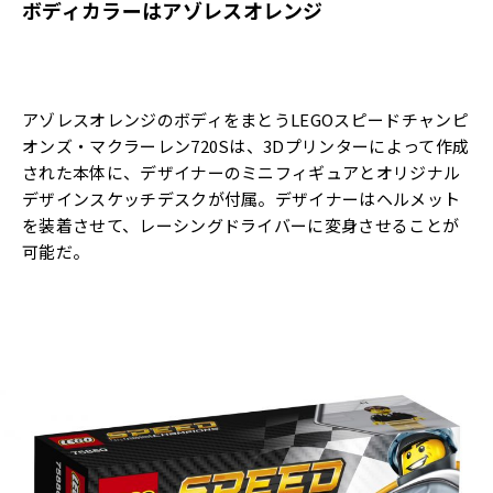
ボディカラーはアゾレスオレンジ
アゾレスオレンジのボディをまとうLEGOスピードチャンピ
オンズ・マクラーレン720Sは、3Dプリンターによって作成
された本体に、デザイナーのミニフィギュアとオリジナル
デザインスケッチデスクが付属。デザイナーはヘルメット
を装着させて、レーシングドライバーに変身させることが
可能だ。