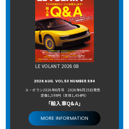
LE VOLANT 2026 08
2026 AUG. VOL.53 NUMBER.584
ル・ボラン2026年8月号 2026年6月25日発売
定価1,599円（本体1,454円）
「輸入車Q&A」
MORE INFORMATION