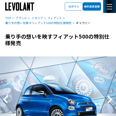
ログイン
無料会員登録
TOP
ブランド
イタリア
フィアット
乗り手の想いを映すフィアット500の特別仕様発売
ギャラリー
乗り手の想いを映すフィアット500の特別仕
様発売