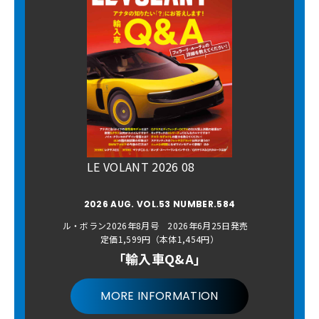
LE VOLANT 2026 08
2026 AUG. VOL.53 NUMBER.584
ル・ボラン2026年8月号 2026年6月25日発売
定価1,599円（本体1,454円）
「輸入車Q&A」
MORE INFORMATION